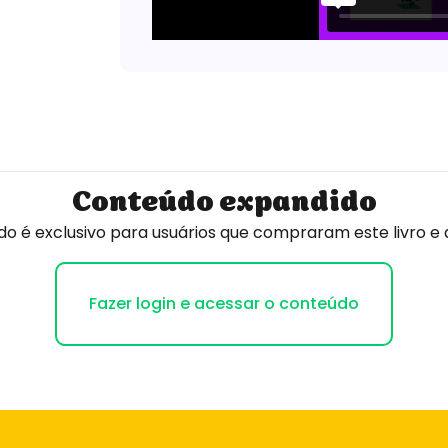
Conteúdo expandido
o é exclusivo para usuários que compraram este livro e 
Fazer login e acessar o conteúdo