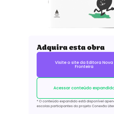
Adquira esta obra
Visite o site da Editora Nova
Fronteira
Acessar conteúdo expandid
* O conteúdo expandido está disponível apen
escolas participantes do projeto Conexão Liter