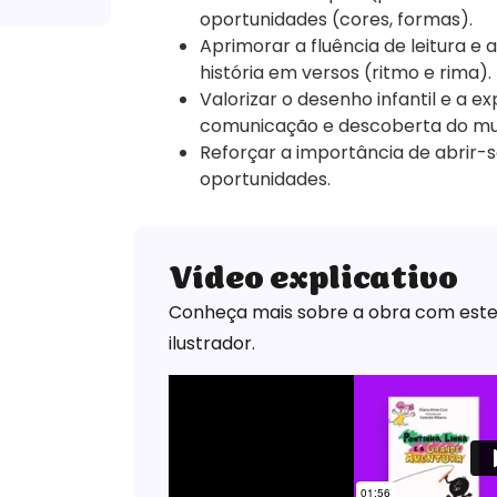
oportunidades (cores, formas).
Aprimorar a fluência de leitura e 
história em versos (ritmo e rima).
Valorizar o desenho infantil e a 
comunicação e descoberta do m
Reforçar a importância de abrir-s
oportunidades.
Vídeo explicativo
Conheça mais sobre a obra com este 
ilustrador.