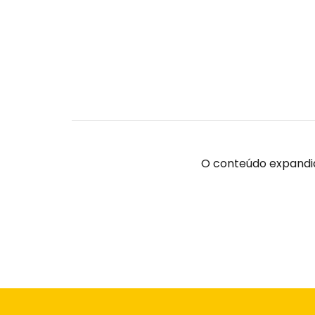
O conteúdo expandid