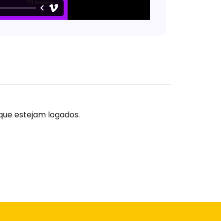
que estejam logados.