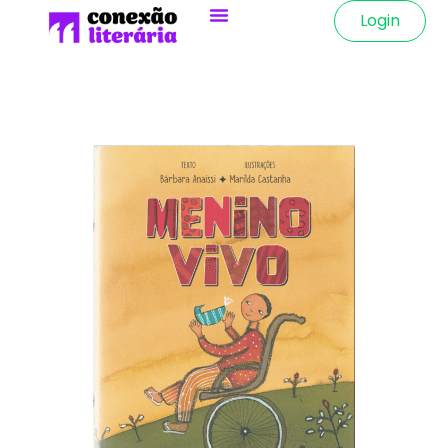
Login