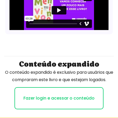
Conteúdo expandido
O conteúdo expandido é exclusivo para usuários que
compraram este livro e que estejam logados.
Fazer login e acessar o conteúdo