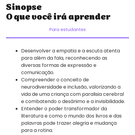
Sinopse
O que você irá aprender
Para estudantes
Desenvolver a empatia e a escuta atenta
para além da fala, reconhecendo as
diversas formas de expressão e
comunicação.
Compreender o conceito de
neurodiversidade e inclusão, valorizando a
vida de uma criança com paralisia cerebral
e combatendo o desânimo e a invisibilidade.
Entender o poder transformador da
literatura e como o mundo dos livros e das
palavras pode trazer alegria e mudança
para a rotina.