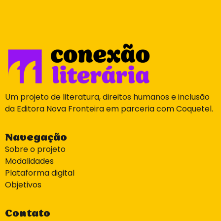
Um projeto de literatura, direitos humanos e inclusão
da Editora Nova Fronteira em parceria com Coquetel.
Navegação
Sobre o projeto
Modalidades
Plataforma digital
Objetivos
Contato