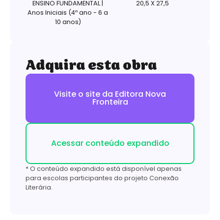
ENSINO FUNDAMENTAL |
20,5 X 27,5
Anos Iniciais (4º ano - 6 a
10 anos)
Adquira esta obra
Visite o site da Editora Nova
Fronteira
Acessar conteúdo expandido
* O conteúdo expandido está disponível apenas
para escolas participantes do projeto Conexão
Literária.