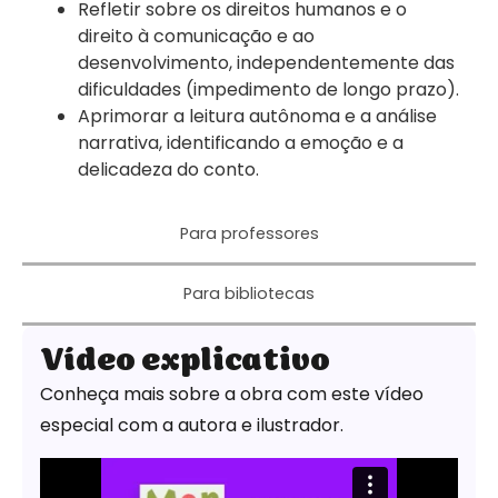
Refletir sobre os direitos humanos e o
direito à comunicação e ao
desenvolvimento, independentemente das
dificuldades (impedimento de longo prazo).
Aprimorar a leitura autônoma e a análise
narrativa, identificando a emoção e a
delicadeza do conto.
Para professores
Para bibliotecas
Vídeo explicativo
Conheça mais sobre a obra com este vídeo
especial com a autora e ilustrador.