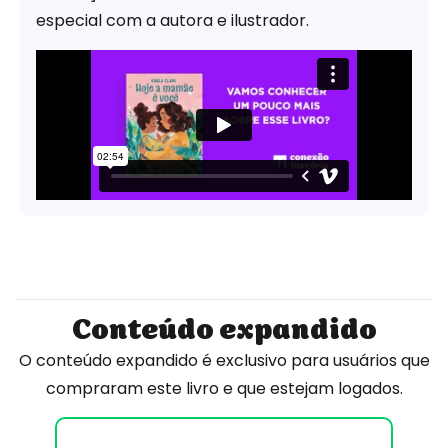
especial com a autora e ilustrador.
Conteúdo expandido
O conteúdo expandido é exclusivo para usuários que
compraram este livro e que estejam logados.