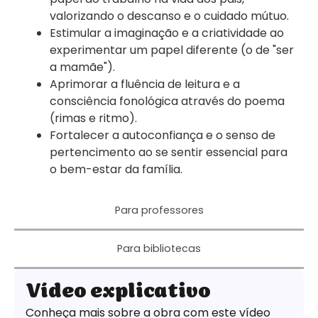
valorizando o descanso e o cuidado mútuo.
Estimular a imaginação e a criatividade ao
experimentar um papel diferente (o de "ser
a mamãe").
Aprimorar a fluência de leitura e a
consciência fonológica através do poema
(rimas e ritmo).
Fortalecer a autoconfiança e o senso de
pertencimento ao se sentir essencial para
o bem-estar da família.
Para professores
Para bibliotecas
Vídeo explicativo
Conheça mais sobre a obra com este vídeo