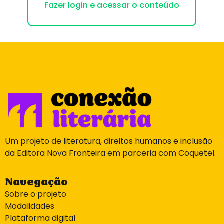
Fazer login e acessar o conteúdo
Um projeto de literatura, direitos humanos e inclusão
da Editora Nova Fronteira em parceria com Coquetel.
Navegação
Sobre o projeto
Modalidades
Plataforma digital