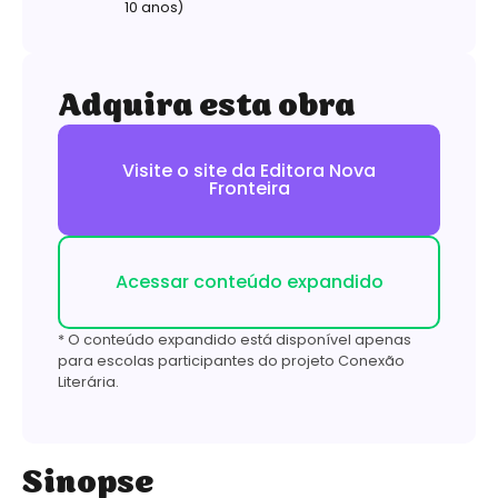
10 anos)
Adquira esta obra
Visite o site da Editora Nova
Fronteira
Acessar conteúdo expandido
* O conteúdo expandido está disponível apenas
para escolas participantes do projeto Conexão
Literária.
Sinopse