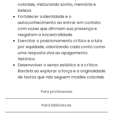
coloniais, misturando sonho, memória e
beleza.
Fortalecer a identidade e o
autoconhecimento ao entrar em contato
com vozes que afirmam sua presença e
resgatam a Ancestralidade.
Exercitar o posicionamento crítico e a luta
por equidade, valorizando cada conto como
uma resposta viva ao apagamento
histórico.
Desenvolver o senso estético e a crítica
literária ao explorar a força e a originalidade
de textos que não seguem moldes coloniais.
Para professores
Para bibliotecas