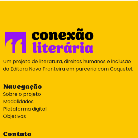
Um projeto de literatura, direitos humanos e inclusão
da Editora Nova Fronteira em parceria com Coquetel.
Navegação
Sobre o projeto
Modalidades
Plataforma digital
Objetivos
Contato