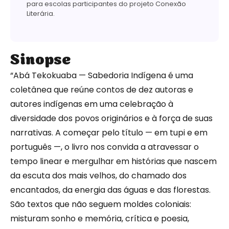
para escolas participantes do projeto Conexão
Literária.
Sinopse
“Abá Tekokuaba — Sabedoria Indígena é uma
coletânea que reúne contos de dez autoras e
autores indígenas em uma celebração à
diversidade dos povos originários e à força de suas
narrativas. A começar pelo título — em tupi e em
português —, o livro nos convida a atravessar o
tempo linear e mergulhar em histórias que nascem
da escuta dos mais velhos, do chamado dos
encantados, da energia das águas e das florestas.
São textos que não seguem moldes coloniais:
misturam sonho e memória, crítica e poesia,