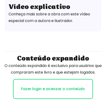
Vídeo explicativo
Conheça mais sobre a obra com este vídeo
especial com a autora e ilustrador.
Conteúdo expandido
O conteúdo expandido é exclusivo para usuários que
compraram este livro e que estejam logados.
Fazer login e acessar o conteúdo