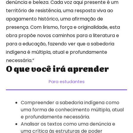
denúncia e beleza. Cada voz aqui presente é um
território de resistência, uma resposta viva ao
apagamento histórico, uma afirmação de
presença. Com lirismo, força e originalidade, esta
obra propõe novos caminhos para a literatura e
para a educação, fazendo ver que a sabedoria
indígena é múltipla, atual e profundamente
necessária.”
O que você irá aprender
Para estudantes
Compreender a sabedoria indígena como
uma forma de conhecimento múltipla, atual
e profundamente necessária.
Analisar os textos como uma denúncia e
uma crítica às estruturas de poder