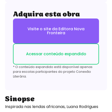
Adquira esta obra
Visite o site da Editora Nova
Fronteira
Acessar conteúdo expandido
* O conteúdo expandido está disponível apenas
para escolas participantes do projeto Conexão
Literária.
Sinopse
Inspirada nas lendas africanas, Luana Rodrigues