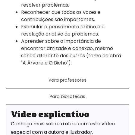
resolver problemas.
Reconhecer que todas as vozes e
contribuições são importantes.
Estimular o pensamento crítico e a
resolução criativa de problemas.
Aprender sobre a importância de
encontrar amizade e conexão, mesmo
sendo diferente dos outros (tema da obra
"A Árvore e O Bicho")
.
Para professores
Para bibliotecas
Vídeo explicativo
Conheça mais sobre a obra com este vídeo
especial com a autora e ilustrador.