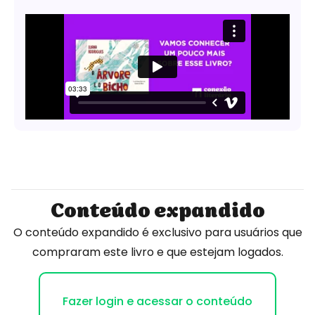
Conteúdo expandido
O conteúdo expandido é exclusivo para usuários que
compraram este livro e que estejam logados.
Fazer login e acessar o conteúdo