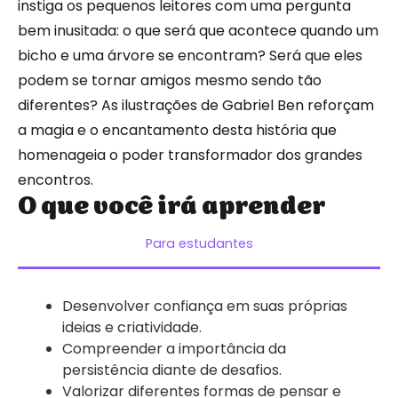
instiga os pequenos leitores com uma pergunta
bem inusitada: o que será que acontece quando um
bicho e uma árvore se encontram? Será que eles
podem se tornar amigos mesmo sendo tão
diferentes? As ilustrações de Gabriel Ben reforçam
a magia e o encantamento desta história que
homenageia o poder transformador dos grandes
encontros.
O que você irá aprender
Para estudantes
Desenvolver confiança em suas próprias
ideias e criatividade.
Compreender a importância da
persistência diante de desafios.
Valorizar diferentes formas de pensar e