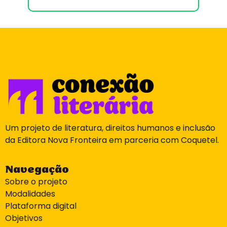
Um projeto de literatura, direitos humanos e inclusão
da Editora Nova Fronteira em parceria com Coquetel.
Navegação
Sobre o projeto
Modalidades
Plataforma digital
Objetivos