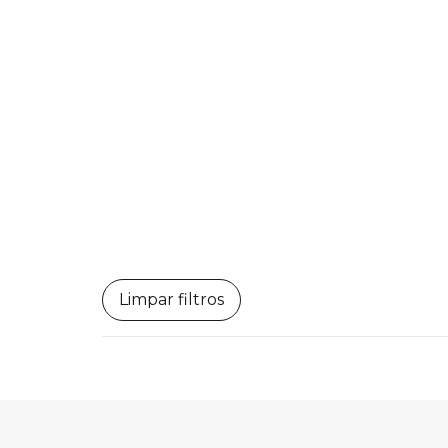
Limpar filtros