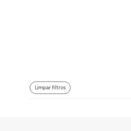
Limpar filtros