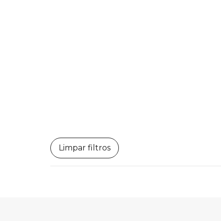
Limpar filtros