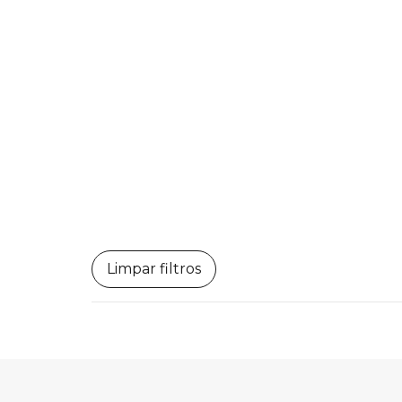
Limpar filtros