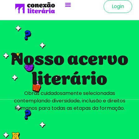
Login
Nosso acervo
literário
Obras cuidadosamente selecionadas
contemplando diversidade, inclusão e direitos
humanos para todas as etapas da formação.