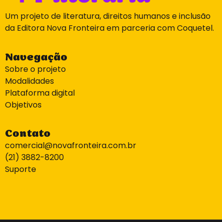
Um projeto de literatura, direitos humanos e inclusão
da Editora Nova Fronteira em parceria com Coquetel.
Navegação
Sobre o projeto
Modalidades
Plataforma digital
Objetivos
Contato
comercial@novafronteira.com.br
(21) 3882-8200
Suporte